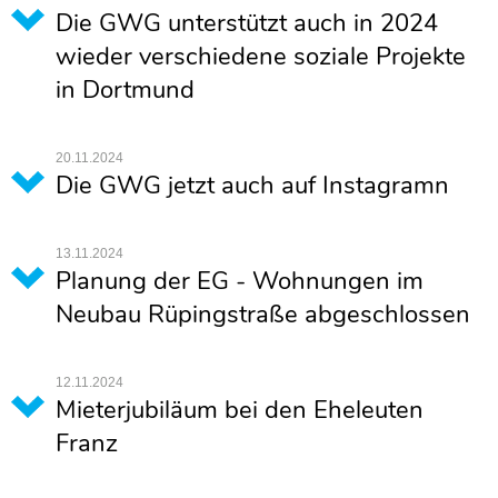
Die GWG unterstützt auch in 2024
wieder verschiedene soziale Projekte
in Dortmund
20.11.2024
Die GWG jetzt auch auf Instagramn
13.11.2024
Planung der EG - Wohnungen im
Neubau Rüpingstraße abgeschlossen
12.11.2024
Mieterjubiläum bei den Eheleuten
Franz