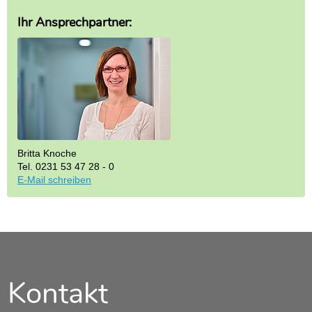
Ihr Ansprechpartner:
Britta Knoche
Tel. 0231 53 47 28 - 0
E-Mail schreiben
Kontakt