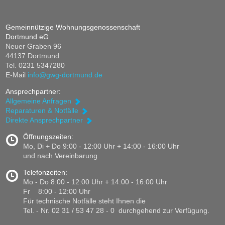
Gemeinnützige Wohnungsgenossenschaft
Dortmund eG
Neuer Graben 96
44137 Dortmund
Tel. 0231 5347280
E-Mail
info@
gwg-dortmund.de
Ansprechpartner:
Allgemeine Anfragen
Reparaturen & Notfälle
Direkte Ansprechpartner
Öffnungszeiten:
Mo, Di + Do 9:00 - 12:00 Uhr + 14:00 - 16:00 Uhr
und nach Vereinbarung
Telefonzeiten:
Mo - Do 8:00 - 12:00 Uhr + 14:00 - 16:00 Uhr
Fr 8:00 - 12:00 Uhr
Für technische Notfälle steht Ihnen die
Tel. - Nr. 02 31 / 53 47 28 - 0 durchgehend zur Verfügung.